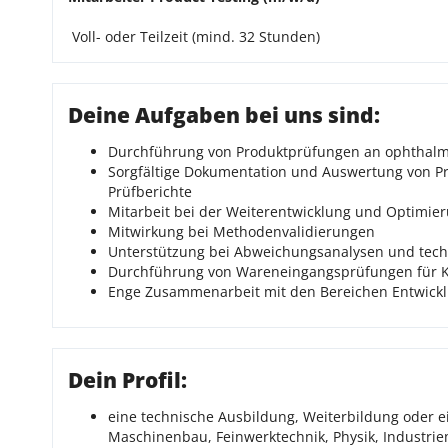
Voll- oder Teilzeit (mind. 32 Stunden)
Deine Aufgaben bei uns sind:
Durchführung von Produktprüfungen an ophthalmol
Sorgfältige Dokumentation und Auswertung von Pr
Prüfberichte
Mitarbeit bei der Weiterentwicklung und Optimie
Mitwirkung bei Methodenvalidierungen
Unterstützung bei Abweichungsanalysen und tec
Durchführung von Wareneingangsprüfungen für 
Enge Zusammenarbeit mit den Bereichen Entwickl
Dein Profil:
eine technische Ausbildung, Weiterbildung oder e
Maschinenbau, Feinwerktechnik, Physik, Industriem