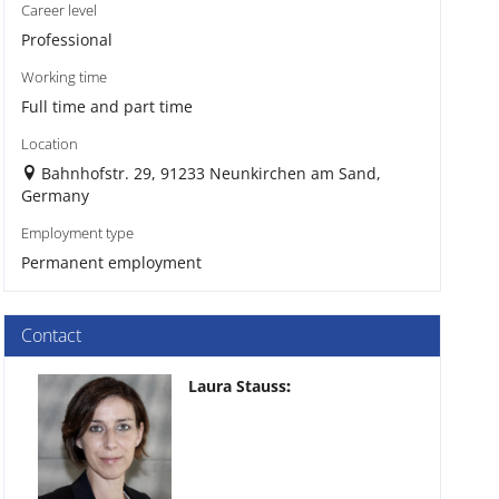
Career level
Professional
Working time
Full time and part time
Location
Bahnhofstr. 29, 91233 Neunkirchen am Sand,
Germany
Employment type
Permanent employment
Contact
Laura Stauss
: