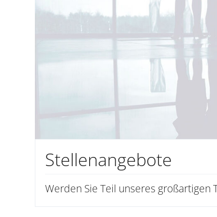
Stellenangebote
Werden Sie Teil unseres großartigen