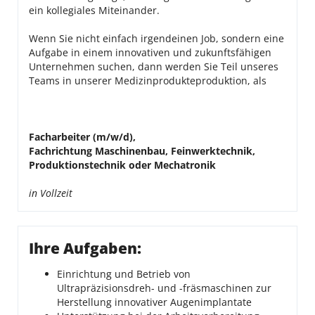
ein kollegiales Miteinander.
Wenn Sie nicht einfach irgendeinen Job, sondern eine
Aufgabe in einem innovativen und zukunftsfähigen
Unternehmen suchen, dann werden Sie Teil unseres
Teams in unserer Medizinprodukteproduktion, als
Facharbeiter (m/w/d),
Fachrichtung Maschinenbau, Feinwerktechnik,
Produktionstechnik oder Mechatronik
in Vollzeit
Ihre Aufgaben:
Einrichtung und Betrieb von
Ultrapräzisionsdreh- und -fräsmaschinen zur
Herstellung innovativer Augenimplantate