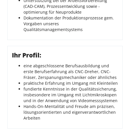
Unterstützung bei der Arbeitsvorbereitung
(CAD-CAM), Prozessentwicklung sowie -
optimierung für Neuprodukte
Dokumentation der Produktionsprozesse gem.
Vorgaben unseres
Qualitätsmanagementsystems
Ihr Profil:
eine abgeschlossene Berufsausbildung und
erste Berufserfahrung als CNC-Dreher, CNC-
Fräser, Zerspanungsmechaniker oder ähnliches
praktische Erfahrung im Umgang mit Kleinteilen
fundierte Kenntnisse in der Qualitätssicherung,
insbesondere im Umgang mit Lichtmikroskopen
und in der Anwendung von Videomesssystemen
Hands-On-Mentalität und Freude am präzisen,
lösungsorientierten und eigenverantwortlichen
Arbeiten