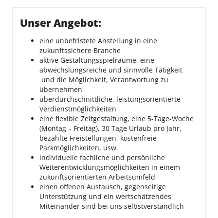
Unser Angebot:
eine unbefristete Anstellung in eine
zukunftssichere Branche
aktive Gestaltungsspielräume, eine
abwechslungsreiche und sinnvolle Tätigkeit
und die Möglichkeit, Verantwortung zu
übernehmen
überdurchschnittliche, leistungsorientierte
Verdienstmöglichkeiten
eine flexible Zeitgestaltung, eine 5-Tage-Woche
(Montag – Freitag), 30 Tage Urlaub pro Jahr,
bezahlte Freistellungen, kostenfreie
Parkmöglichkeiten, usw.
individuelle fachliche und persönliche
Weiterentwicklungsmöglichkeiten in einem
zukunftsorientierten Arbeitsumfeld
einen offenen Austausch, gegenseitige
Unterstützung und ein wertschätzendes
Miteinander sind bei uns selbstverständlich