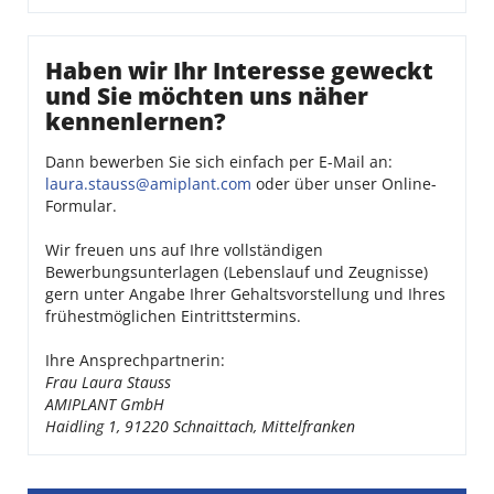
Haben wir Ihr Interesse geweckt
und Sie möchten uns näher
kennenlernen?
Dann bewerben Sie sich einfach per E-Mail an:
laura.stauss@amiplant.com
oder über unser Online-
Formular.
Wir freuen uns auf Ihre vollständigen
Bewerbungsunterlagen (Lebenslauf und Zeugnisse)
gern unter Angabe Ihrer Gehaltsvorstellung und Ihres
frühestmöglichen Eintrittstermins.
Ihre Ansprechpartnerin:
Frau Laura Stauss
AMIPLANT GmbH
Haidling 1, 91220 Schnaittach, Mittelfranken