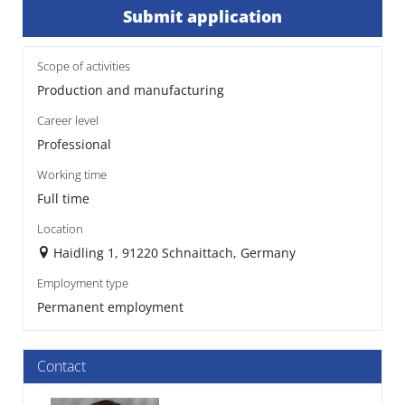
Submit application
Scope of activities
Production and manufacturing
Career level
Professional
Working time
Full time
Location
Haidling 1, 91220 Schnaittach, Germany
Employment type
Permanent employment
Contact