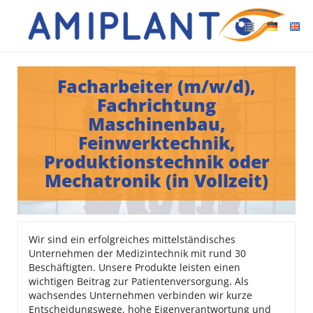
Facharbeiter (m/w/d),
Fachrichtung
Maschinenbau,
Feinwerktechnik,
Produktionstechnik oder
Mechatronik (in Vollzeit)
Wir sind ein erfolgreiches mittelständisches
Unternehmen der Medizintechnik mit rund 30
Beschäftigten. Unsere Produkte leisten einen
wichtigen Beitrag zur Patientenversorgung. Als
wachsendes Unternehmen verbinden wir kurze
Entscheidungswege, hohe Eigenverantwortung und