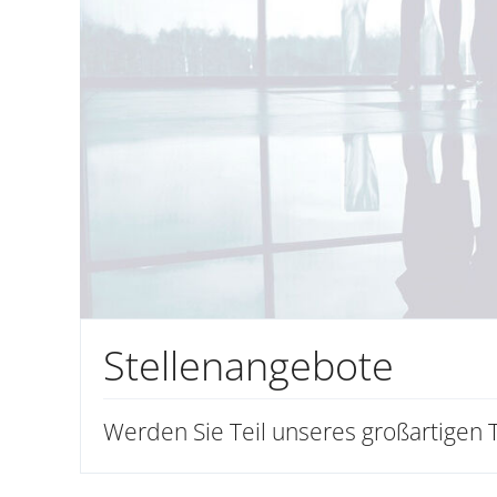
Stellenangebote
Werden Sie Teil unseres großartigen