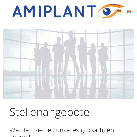
Stellenangebote
Werden Sie Teil unseres großartigen