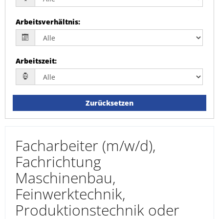
Arbeitsverhältnis
:
Arbeitszeit
:
Zurücksetzen
Facharbeiter (m/w/d),
Fachrichtung
Maschinenbau,
Feinwerktechnik,
Produktionstechnik oder