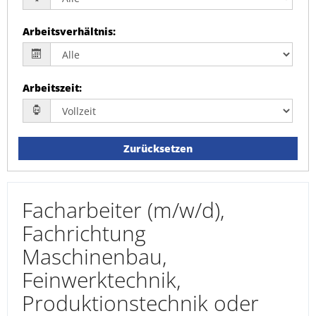
Arbeitsverhältnis
:
Arbeitszeit
:
Zurücksetzen
Facharbeiter (m/w/d),
Fachrichtung
Maschinenbau,
Feinwerktechnik,
Produktionstechnik oder