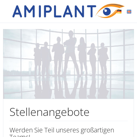
Stellenangebote
Werden Sie Teil unseres großartigen