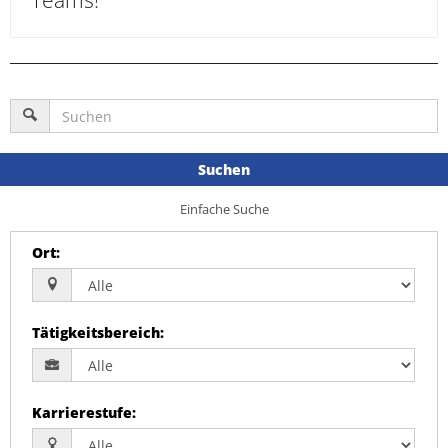
Teams!
Suchen
Einfache Suche
Ort
:
Tätigkeitsbereich
:
Karrierestufe
: